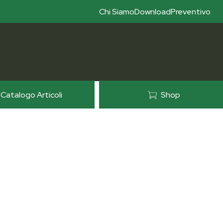
Chi Siamo
Download
Preventivo
Catalogo Articoli
Shop