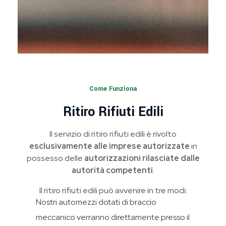
Come Funziona
Ritiro Rifiuti Edili
Il servizio di ritiro rifiuti edili è rivolto
esclusivamente alle imprese autorizzate
in
possesso delle
autorizzazioni rilasciate dalle
autorità competenti
.
Il ritiro rifiuti edili può avvenire in tre modi:
Nostri automezzi dotati di braccio
meccanico verranno direttamente presso il