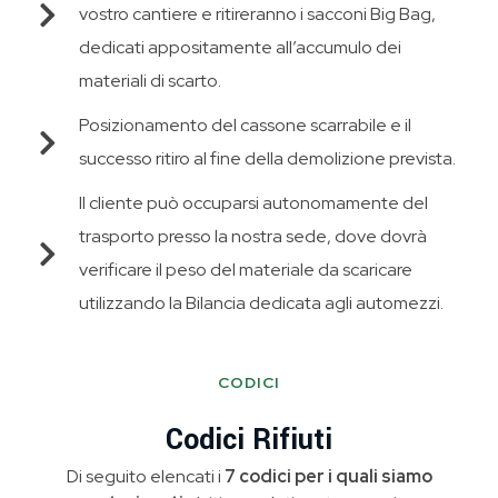
vostro cantiere e ritireranno i sacconi Big Bag,
dedicati appositamente all’accumulo dei
materiali di scarto.
Posizionamento del cassone scarrabile e il
successo ritiro al fine della demolizione prevista.
Il cliente può occuparsi autonomamente del
trasporto presso la nostra sede, dove dovrà
verificare il peso del materiale da scaricare
utilizzando la Bilancia dedicata agli automezzi.
CODICI
Codici Rifiuti
Di seguito elencati i
7 codici per i quali siamo