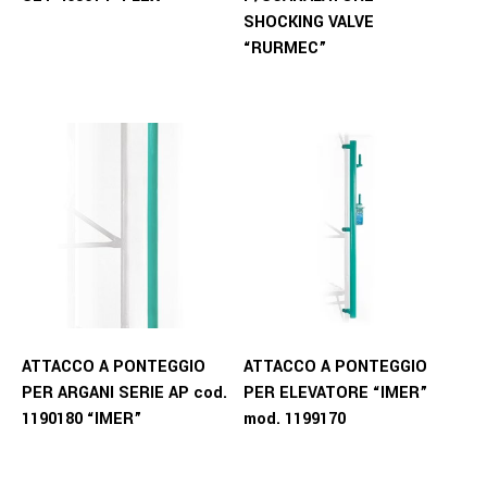
SHOCKING VALVE
“RURMEC”
ATTACCO A PONTEGGIO
ATTACCO A PONTEGGIO
PER ARGANI SERIE AP cod.
PER ELEVATORE “IMER”
1190180 “IMER”
mod. 1199170