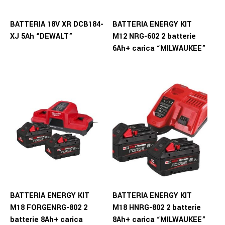
BATTERIA 18V XR DCB184-
BATTERIA ENERGY KIT
XJ 5Ah “DEWALT”
M12 NRG-602 2 batterie
6Ah+ carica “MILWAUKEE”
BATTERIA ENERGY KIT
BATTERIA ENERGY KIT
M18 FORGENRG-802 2
M18 HNRG-802 2 batterie
batterie 8Ah+ carica
8Ah+ carica “MILWAUKEE”