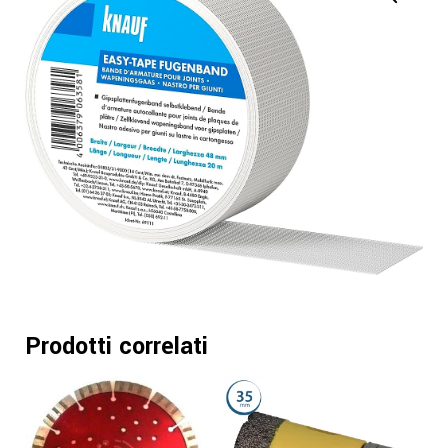
Prodotti correlati