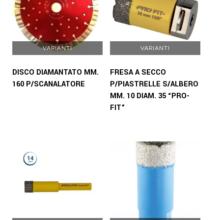
VARIANTI
VARIANTI
DISCO DIAMANTATO MM.
FRESA A SECCO
160 P/SCANALATORE
P/PIASTRELLE S/ALBERO
MM. 10 DIAM. 35 “PRO-
FIT”