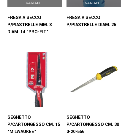
VARIANTI
VARIANTI
FRESA A SECCO
FRESA A SECCO
P/PIASTRELLE MM. 8
P/PIASTRELLE DIAM. 25
DIAM. 14 “PRO-FIT”
SEGHETTO
SEGHETTO
P/CARTONGESSO CM. 15
P/CARTONGESSO CM. 30
“MILWAUKEE”
0-20-556