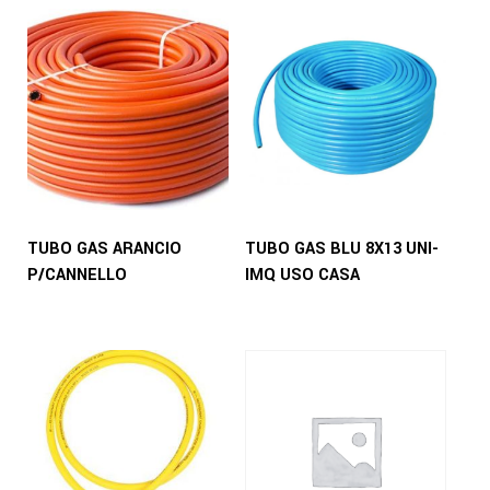
TUBO GAS ARANCIO
TUBO GAS BLU 8X13 UNI-
P/CANNELLO
IMQ USO CASA