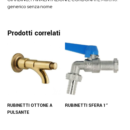
generico senza nome
Prodotti correlati
RUBINETTI OTTONE A
RUBINETTI SFERA 1″
PULSANTE