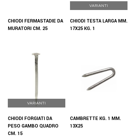
VARIANTI
CHIODI FERMASTADIE DA
CHIODI TESTA LARGA MM.
MURATORI CM. 25
17X25 KG. 1
VARIANTI
CHIODI FORGIATI DA
CAMBRETTE KG. 1 MM.
PESO GAMBO QUADRO
13X25
CM. 15