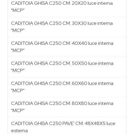
CADITOIA GHISA C250 CM. 20X20 luce interna
"MCP"
CADITOIA GHISA C250 CM. 30X30 luce interna
"MCP"
CADITOIA GHISA C250 CM. 40X40 luce interna
"MCP"
CADITOIA GHISA C250 CM. 50X50 luce interna
"MCP"
CADITOIA GHISA C250 CM. 60X60 luce interna
"MCP"
CADITOIA GHISA C250 CM. 80X80 luce interna
"MCP"
CADITOIA GHISA C250 PAVE' CM. 48X48X5 luce
esterna