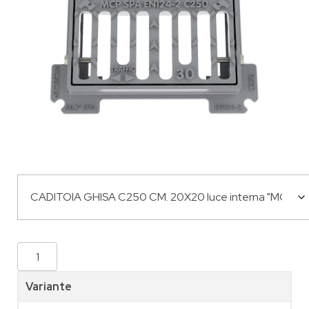
Variante