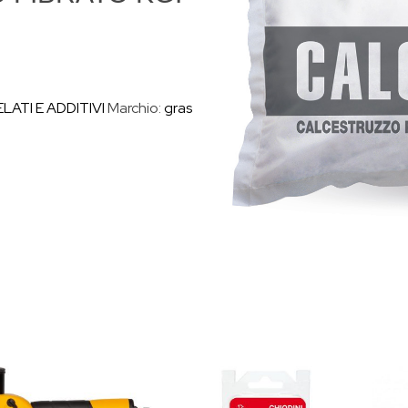
LATI E ADDITIVI
Marchio:
gras