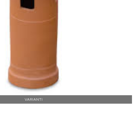
VARIANTI