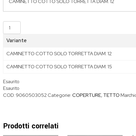
Variante
CAMINETTO COTTO SOLO TORRETTA DIAM. 12
CAMINETTO COTTO SOLO TORRETTA DIAM. 15
Esaurito
Esaurito
COD:
9060503052
Categorie:
COPERTURE
,
TETTO
Marchi
Prodotti correlati