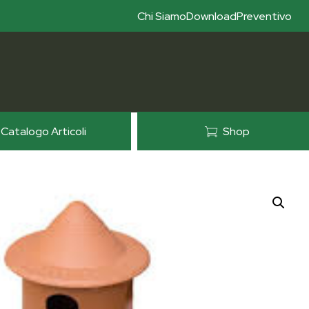
Chi Siamo
Download
Preventivo
Catalogo Articoli
Shop