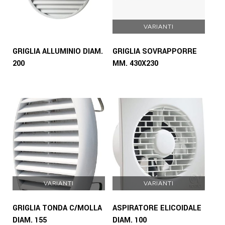
VARIANTI
GRIGLIA ALLUMINIO DIAM.
GRIGLIA SOVRAPPORRE
200
MM. 430X230
VARIANTI
VARIANTI
GRIGLIA TONDA C/MOLLA
ASPIRATORE ELICOIDALE
DIAM. 155
DIAM. 100