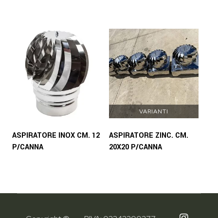
VARIANTI
ASPIRATORE INOX CM. 12
ASPIRATORE ZINC. CM.
P/CANNA
20X20 P/CANNA