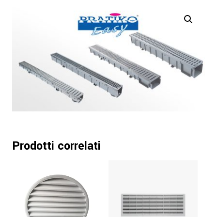
Prodotti correlati