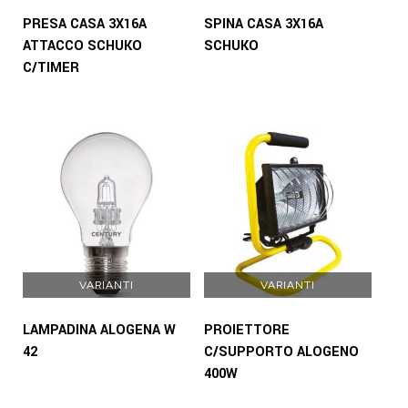
PRESA CASA 3X16A
SPINA CASA 3X16A
ATTACCO SCHUKO
SCHUKO
C/TIMER
VARIANTI
VARIANTI
LAMPADINA ALOGENA W
PROIETTORE
42
C/SUPPORTO ALOGENO
400W