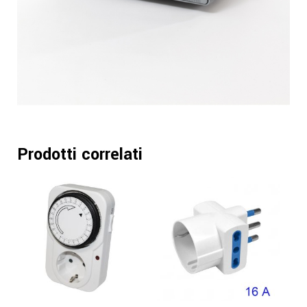
Prodotti correlati