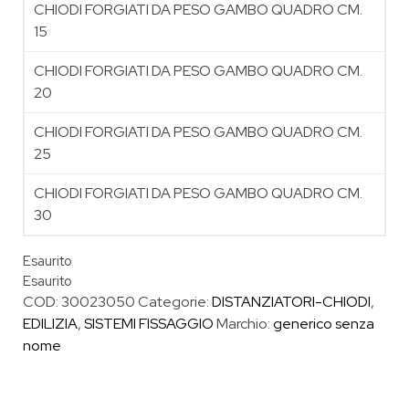
CHIODI FORGIATI DA PESO GAMBO QUADRO CM.
15
CHIODI FORGIATI DA PESO GAMBO QUADRO CM.
20
CHIODI FORGIATI DA PESO GAMBO QUADRO CM.
25
CHIODI FORGIATI DA PESO GAMBO QUADRO CM.
30
Esaurito
Esaurito
COD:
30023050
Categorie:
DISTANZIATORI-CHIODI
,
EDILIZIA
,
SISTEMI FISSAGGIO
Marchio:
generico senza
nome