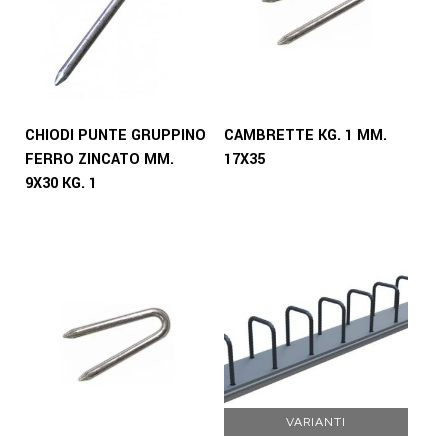
CHIODI PUNTE GRUPPINO
CAMBRETTE KG. 1 MM.
FERRO ZINCATO MM.
17X35
9X30 KG. 1
VARIANTI