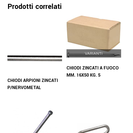
Prodotti correlati
VARIANTI
CHIODI ZINCATI A FUOCO
MM. 16X50 KG. 5
CHIODI ARPIONI ZINCATI
P/NERVOMETAL