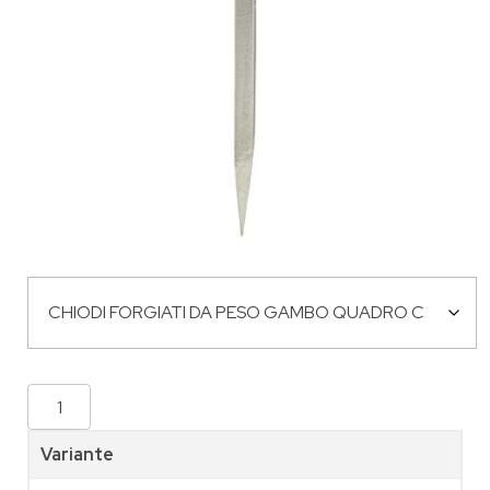
Variante