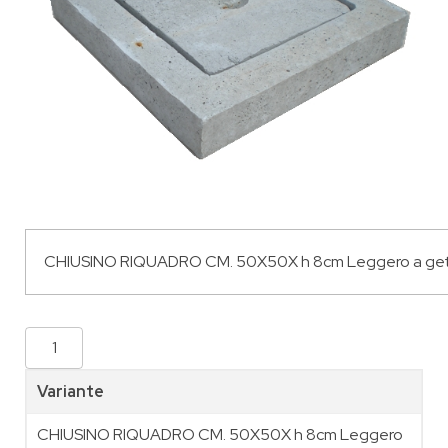
Variante
CHIUSINO RIQUADRO CM. 50X50X h 8cm Leggero