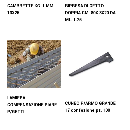
CAMBRETTE KG. 1 MM.
RIPRESA DI GETTO
13X25
DOPPIA CM. 80X 8X20 DA
ML. 1.25
LAMIERA
CUNEO P/ARMO GRANDE
COMPENSAZIONE PIANE
17 confezione pz. 100
P/GETTI