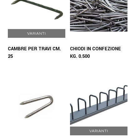
VARIANTI
CAMBRE PER TRAVI CM.
CHIODI IN CONFEZIONE
25
KG. 0.500
VARIANTI