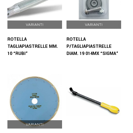
VARIANTI
VARIANTI
ROTELLA
ROTELLA
TAGLIAPIASTRELLE MM.
P/TAGLIAPIASTRELLE
10 “RUBI”
DIAM. 19 014MX “SIGMA”
VARIANTI