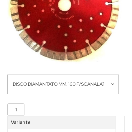
Variante