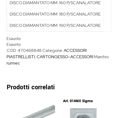
DISCO DIAMANTATO MM. 160 P/SCANALATORE
DISCO DIAMANTATO MM. 180 P/SCANALATORE
DISCO DIAMANTATO MM. 190 P/SCANALATORE
Esaurito
Esaurito
COD:
470468848
Categorie:
ACCESSORI
PIASTRELLISTI
,
CARTONGESSO-ACCESSORI
Marchio:
rurmec
Prodotti correlati