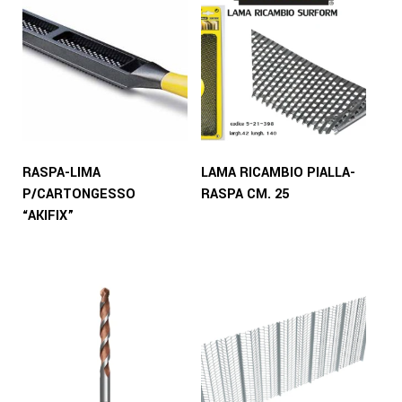
RASPA-LIMA
LAMA RICAMBIO PIALLA-
P/CARTONGESSO
RASPA CM. 25
“AKIFIX”