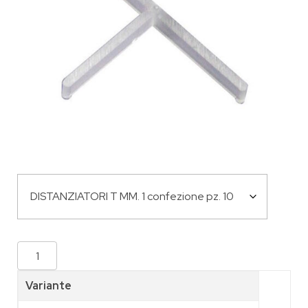
Variante