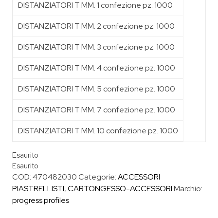
DISTANZIATORI T MM. 1 confezione pz. 1000
DISTANZIATORI T MM. 2 confezione pz. 1000
DISTANZIATORI T MM. 3 confezione pz. 1000
DISTANZIATORI T MM. 4 confezione pz. 1000
DISTANZIATORI T MM. 5 confezione pz. 1000
DISTANZIATORI T MM. 7 confezione pz. 1000
DISTANZIATORI T MM. 10 confezione pz. 1000
Esaurito
Esaurito
COD:
470482030
Categorie:
ACCESSORI
PIASTRELLISTI
,
CARTONGESSO-ACCESSORI
Marchio:
progress profiles