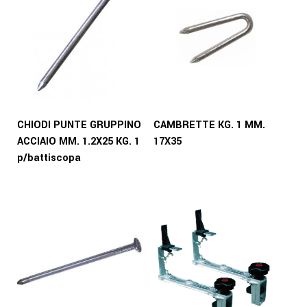
CHIODI PUNTE GRUPPINO
CAMBRETTE KG. 1 MM.
ACCIAIO MM. 1.2X25 KG. 1
17X35
p/battiscopa