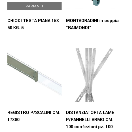
VARIANTI
CHIODI TESTA PIANA 15X
MONTAGRADINI in coppia
50 KG. 5
“RAIMONDI”
REGISTRO P/SCALINI CM.
DISTANZIATORI A LAME
17X80
P/PANNELLI ARMO CM.
100 confezioni pz. 100