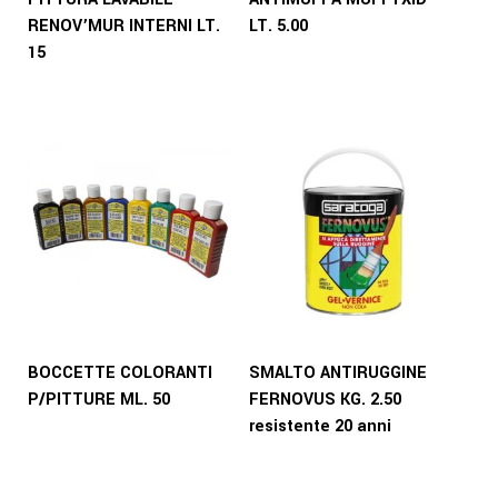
RENOV’MUR INTERNI LT.
LT. 5.00
15
BOCCETTE COLORANTI
SMALTO ANTIRUGGINE
P/PITTURE ML. 50
FERNOVUS KG. 2.50
resistente 20 anni