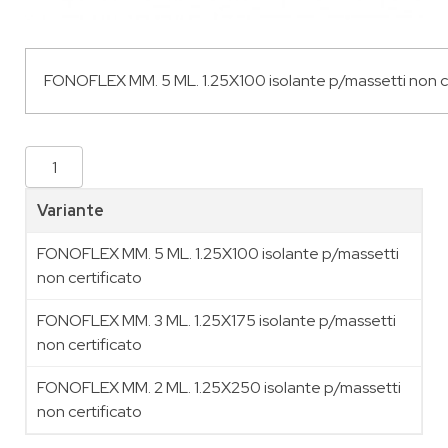
Variante
FONOFLEX MM. 5 ML. 1.25X100 isolante p/massetti
non certificato
FONOFLEX MM. 3 ML. 1.25X175 isolante p/massetti
non certificato
FONOFLEX MM. 2 ML. 1.25X250 isolante p/massetti
non certificato