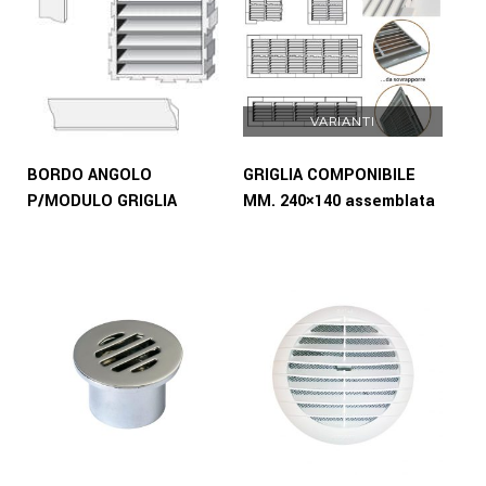
VARIANTI
BORDO ANGOLO
GRIGLIA COMPONIBILE
P/MODULO GRIGLIA
MM. 240×140 assemblata