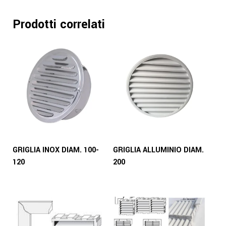
Prodotti correlati
GRIGLIA INOX DIAM. 100-
GRIGLIA ALLUMINIO DIAM.
120
200