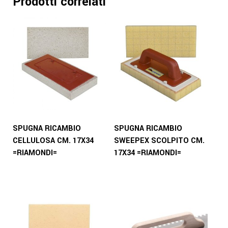
Prodotti correlati
SPUGNA RICAMBIO
SPUGNA RICAMBIO
CELLULOSA CM. 17X34
SWEEPEX SCOLPITO CM.
=RIAMONDI=
17X34 =RIAMONDI=