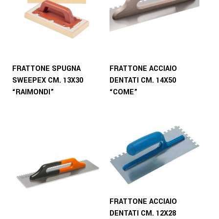
FRATTONE SPUGNA
FRATTONE ACCIAIO
SWEEPEX CM. 13X30
DENTATI CM. 14X50
“RAIMONDI”
“COME”
FRATTONE ACCIAIO
DENTATI CM. 12X28