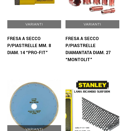
VARIANTI
VARIANTI
FRESA A SECCO
FRESA A SECCO
P/PIASTRELLE MM. 8
P/PIASTRELLE
DIAM. 14 “PRO-FIT”
DIAMANTATA DIAM. 27
“MONTOLIT”
VARIANTI