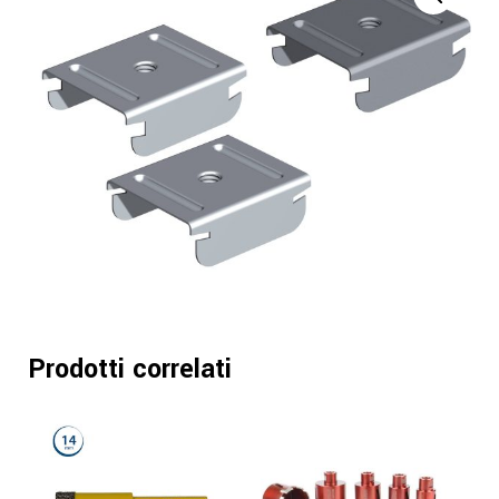
Prodotti correlati