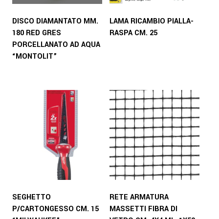
DISCO DIAMANTATO MM.
LAMA RICAMBIO PIALLA-
180 RED GRES
RASPA CM. 25
PORCELLANATO AD AQUA
“MONTOLIT”
SEGHETTO
RETE ARMATURA
P/CARTONGESSO CM. 15
MASSETTI FIBRA DI