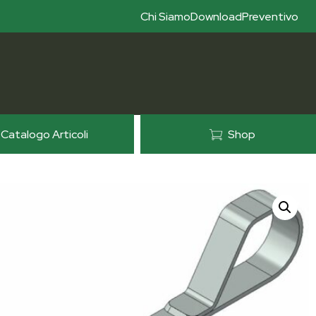
Chi Siamo
Download
Preventivo
Catalogo Articoli
Shop