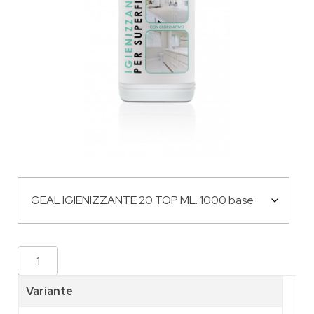
Variante