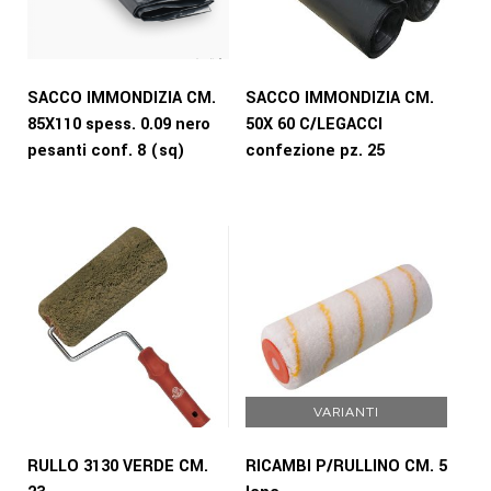
SACCO IMMONDIZIA CM.
SACCO IMMONDIZIA CM.
85X110 spess. 0.09 nero
50X 60 C/LEGACCI
pesanti conf. 8 (sq)
confezione pz. 25
VARIANTI
RULLO 3130 VERDE CM.
RICAMBI P/RULLINO CM. 5