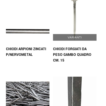
VARIANTI
CHIODI ARPIONI ZINCATI
CHIODI FORGIATI DA
P/NERVOMETAL
PESO GAMBO QUADRO
CM. 15