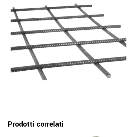
Prodotti correlati