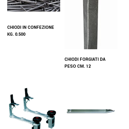
CHIODI IN CONFEZIONE
KG. 0.500
CHIODI FORGIATI DA
PESO CM. 12