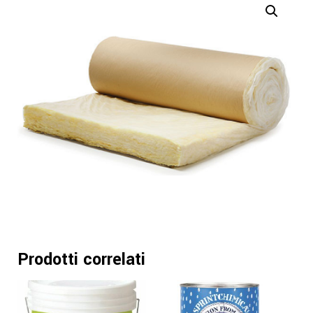
Prodotti correlati