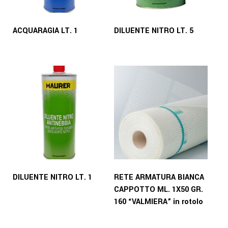
ACQUARAGIA LT. 1
DILUENTE NITRO LT. 5
DILUENTE NITRO LT. 1
RETE ARMATURA BIANCA
CAPPOTTO ML. 1X50 GR.
160 “VALMIERA” in rotolo