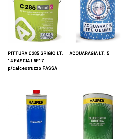
PITTURA C285 GRIGIO LT.
ACQUARAGIA LT. 5
14 FASCIA I 6F17
p/calcestruzzo FASSA