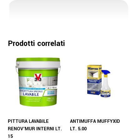
Prodotti correlati
PITTURA LAVABILE
ANTIMUFFA MUFFYXID
RENOV’MUR INTERNI LT.
LT. 5.00
15