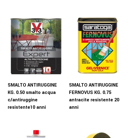
SMALTO ANTIRUGGINE
SMALTO ANTIRUGGINE
KG. 0.50 smalto acqua
FERNOVUS KG. 0.75
c/antiruggine
antracite resistente 20
resistente10 anni
anni