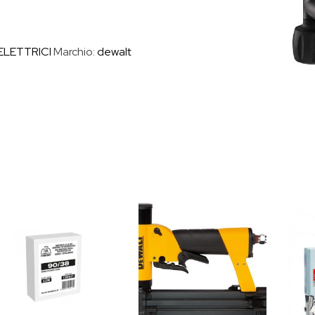
ELETTRICI
Marchio:
dewalt