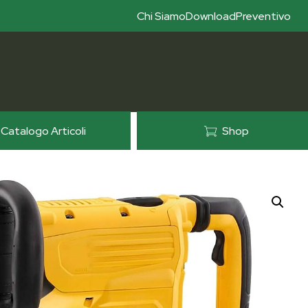
Chi Siamo
Download
Preventivo
Catalogo Articoli
Shop