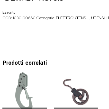
Esaurito
COD:
1030100680
Categorie:
ELETTROUTENSILI
,
UTENSILI 
Prodotti correlati