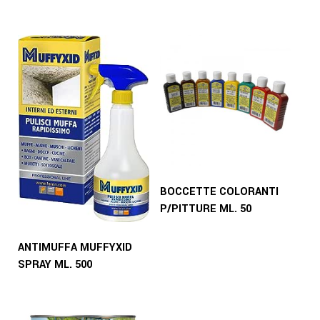
BOCCETTE COLORANTI
P/PITTURE ML. 50
ANTIMUFFA MUFFYXID
SPRAY ML. 500