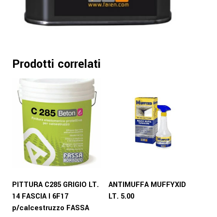
Prodotti correlati
PITTURA C285 GRIGIO LT.
ANTIMUFFA MUFFYXID
14 FASCIA I 6F17
LT. 5.00
p/calcestruzzo FASSA