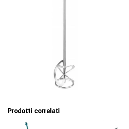
Prodotti correlati