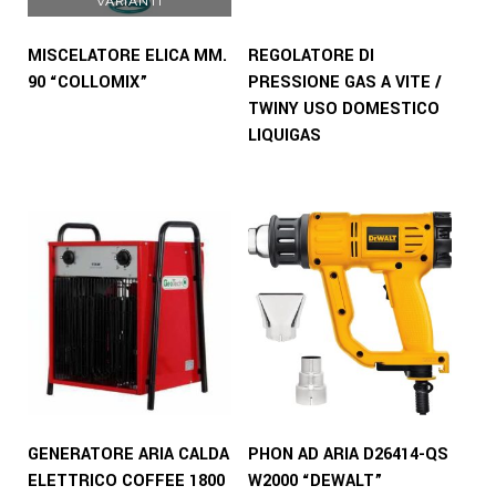
VARIANTI
MISCELATORE ELICA MM.
REGOLATORE DI
90 “COLLOMIX”
PRESSIONE GAS A VITE /
TWINY USO DOMESTICO
LIQUIGAS
GENERATORE ARIA CALDA
PHON AD ARIA D26414-QS
ELETTRICO COFFEE 1800
W2000 “DEWALT”