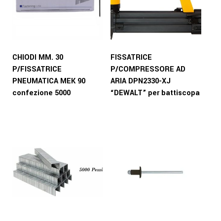
CHIODI MM. 30
FISSATRICE
P/FISSATRICE
P/COMPRESSORE AD
PNEUMATICA MEK 90
ARIA DPN2330-XJ
confezione 5000
“DEWALT” per battiscopa