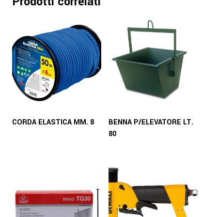
Prodotti correlati
CORDA ELASTICA MM. 8
BENNA P/ELEVATORE LT.
80