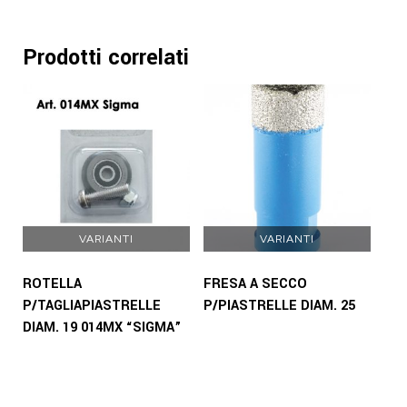
Prodotti correlati
VARIANTI
VARIANTI
ROTELLA
FRESA A SECCO
P/TAGLIAPIASTRELLE
P/PIASTRELLE DIAM. 25
DIAM. 19 014MX “SIGMA”