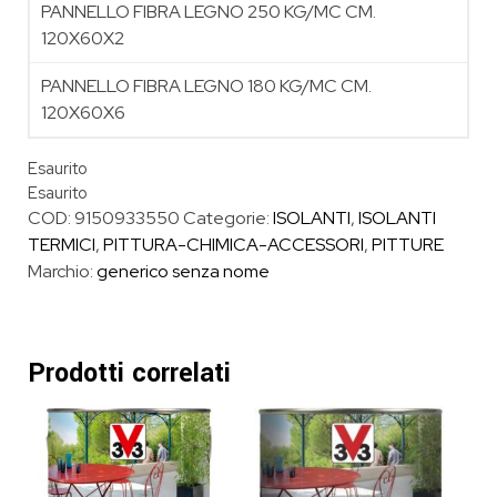
PANNELLO FIBRA LEGNO 250 KG/MC CM.
120X60X2
PANNELLO FIBRA LEGNO 180 KG/MC CM.
120X60X6
Esaurito
Esaurito
COD:
9150933550
Categorie:
ISOLANTI
,
ISOLANTI
TERMICI
,
PITTURA-CHIMICA-ACCESSORI
,
PITTURE
Marchio:
generico senza nome
Prodotti correlati