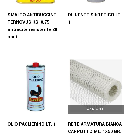
SMALTO ANTIRUGGINE
DILUENTE SINTETICO LT.
FERNOVUS KG. 0.75
1
antracite resistente 20
anni
VARIANTI
OLIO PAGLIERINO LT. 1
RETE ARMATURA BIANCA
CAPPOTTO ML. 1X50 GR.