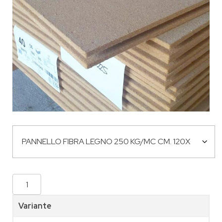
Variante