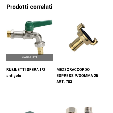
Prodotti correlati
VARIANTI
RUBINETTI SFERA 1/2
MEZZORACCORDO
antigelo
ESPRESS P/GOMMA 25
ART. 783