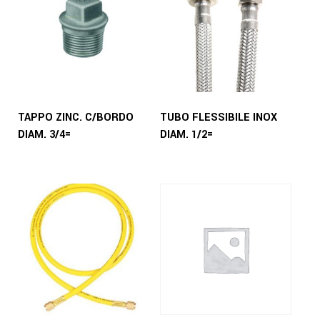
TAPPO ZINC. C/BORDO
TUBO FLESSIBILE INOX
DIAM. 3/4=
DIAM. 1/2=