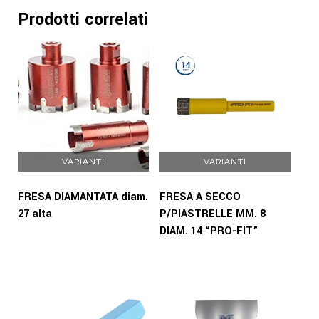
Prodotti correlati
VARIANTI
VARIANTI
FRESA DIAMANTATA diam.
FRESA A SECCO
27 alta
P/PIASTRELLE MM. 8
DIAM. 14 “PRO-FIT”