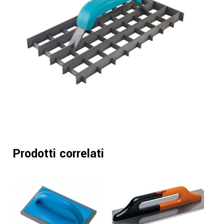
Prodotti correlati