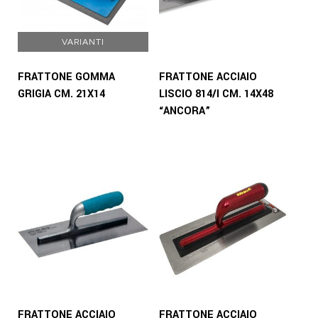
VARIANTI
FRATTONE GOMMA
FRATTONE ACCIAIO
GRIGIA CM. 21X14
LISCIO 814/I CM. 14X48
“ANCORA”
FRATTONE ACCIAIO
FRATTONE ACCIAIO