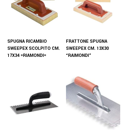
SPUGNA RICAMBIO
FRATTONE SPUGNA
SWEEPEX SCOLPITO CM.
SWEEPEX CM. 13X30
17X34 =RIAMONDI=
“RAIMONDI”