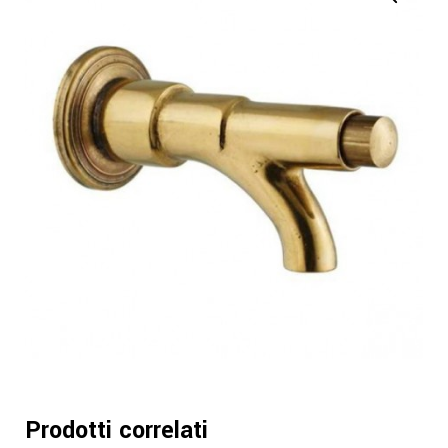
Prodotti correlati