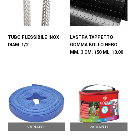
TUBO FLESSIBILE INOX
LASTRA TAPPETTO
DIAM. 1/2=
GOMMA BOLLO NERO
MM. 3 CM. 150 ML. 10.00
VARIANTI
VARIANTI