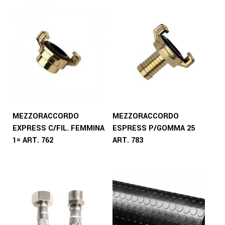
MEZZORACCORDO
MEZZORACCORDO
EXPRESS C/FIL. FEMMINA
ESPRESS P/GOMMA 25
1= ART. 762
ART. 783