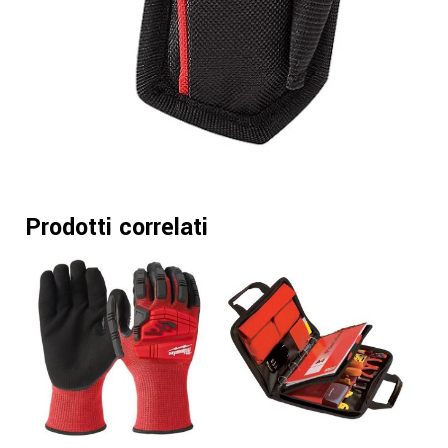
Prodotti correlati