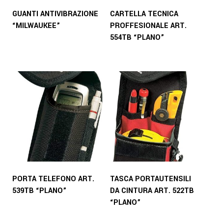
GUANTI ANTIVIBRAZIONE
CARTELLA TECNICA
“MILWAUKEE”
PROFFESIONALE ART.
554TB “PLANO”
PORTA TELEFONO ART.
TASCA PORTAUTENSILI
539TB “PLANO”
DA CINTURA ART. 522TB
“PLANO”