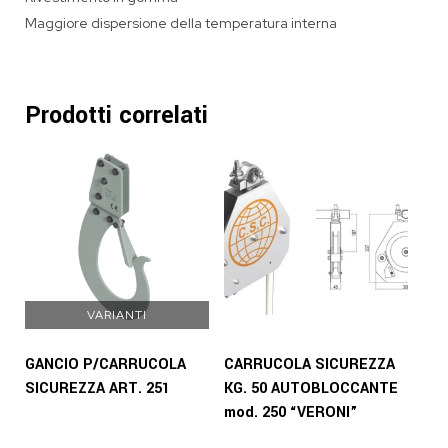
Maggiore dispersione della temperatura interna
Prodotti correlati
VARIANTI
GANCIO P/CARRUCOLA
CARRUCOLA SICUREZZA
SICUREZZA ART. 251
KG. 50 AUTOBLOCCANTE
mod. 250 “VERONI”