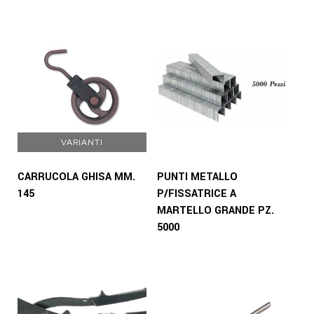
VARIANTI
CARRUCOLA GHISA MM.
PUNTI METALLO
145
P/FISSATRICE A
MARTELLO GRANDE PZ.
5000