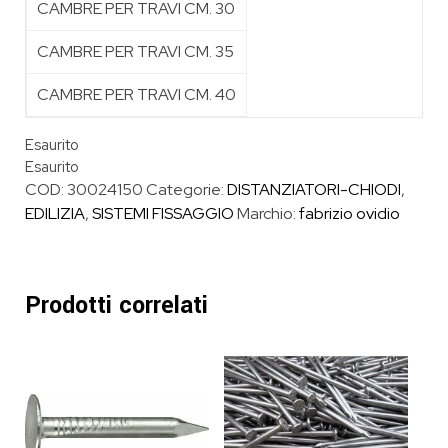
CAMBRE PER TRAVI CM. 30
CAMBRE PER TRAVI CM. 35
CAMBRE PER TRAVI CM. 40
Esaurito
Esaurito
COD:
30024150
Categorie:
DISTANZIATORI-CHIODI
,
EDILIZIA
,
SISTEMI FISSAGGIO
Marchio:
fabrizio ovidio
Prodotti correlati