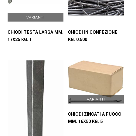
VARIANTI
CHIODI TESTA LARGA MM.
CHIODI IN CONFEZIONE
17X25 KG. 1
KG. 0.500
VARIANTI
CHIODI ZINCATI A FUOCO
MM. 16X50 KG. 5