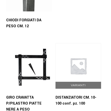
CHIODI FORGIATI DA
PESO CM. 12
VARIANTI
GIRO CRAVATTA
DISTANZIATORI CM. 10-
P/PILASTRO PIATTE
100 conf. pz. 100
NERE A PESO