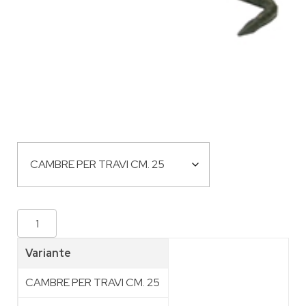
Variante
CAMBRE PER TRAVI CM. 25