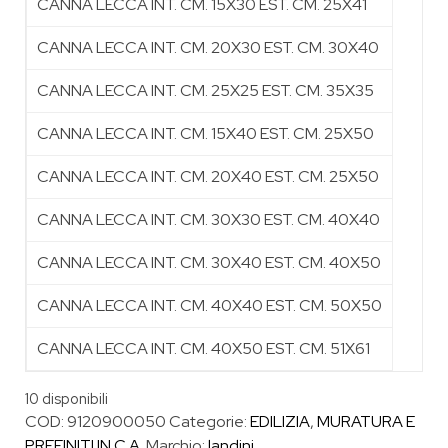
CANNA LECCA INT. CM. 15X30 EST. CM. 25X41
CANNA LECCA INT. CM. 20X30 EST. CM. 30X40
CANNA LECCA INT. CM. 25X25 EST. CM. 35X35
CANNA LECCA INT. CM. 15X40 EST. CM. 25X50
CANNA LECCA INT. CM. 20X40 EST. CM. 25X50
CANNA LECCA INT. CM. 30X30 EST. CM. 40X40
CANNA LECCA INT. CM. 30X40 EST. CM. 40X50
CANNA LECCA INT. CM. 40X40 EST. CM. 50X50
CANNA LECCA INT. CM. 40X50 EST. CM. 51X61
10 disponibili
COD:
9120900050
Categorie:
EDILIZIA
,
MURATURA E
PREFINITI IN C.A.
Marchio:
landini