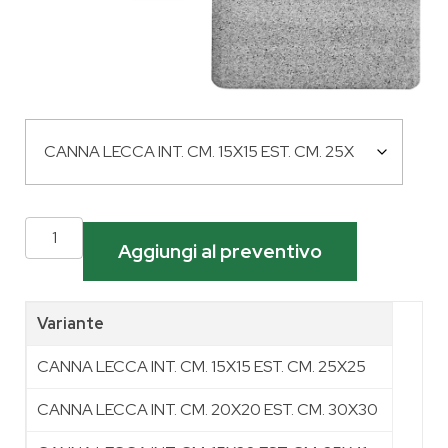
Aggiungi al preventivo
Variante
CANNA LECCA INT. CM. 15X15 EST. CM. 25X25
CANNA LECCA INT. CM. 20X20 EST. CM. 30X30