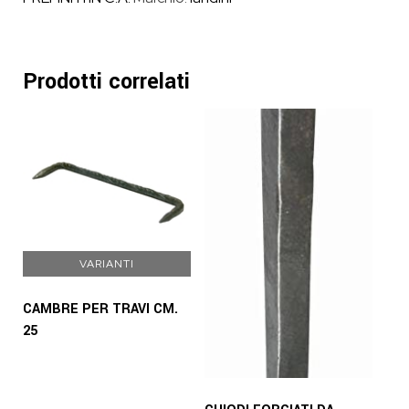
Prodotti correlati
VARIANTI
CAMBRE PER TRAVI CM.
25