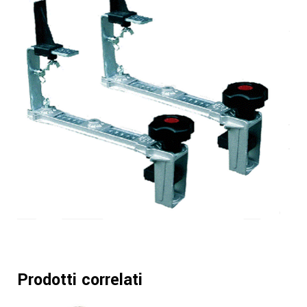
Prodotti correlati