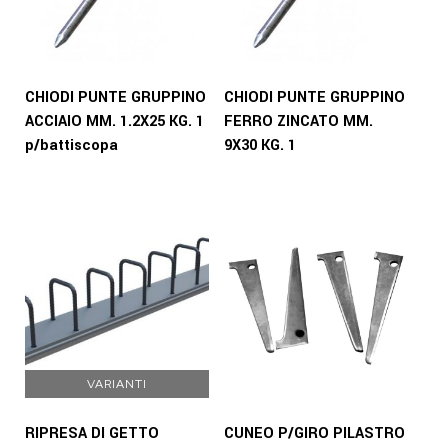
CHIODI PUNTE GRUPPINO
CHIODI PUNTE GRUPPINO
ACCIAIO MM. 1.2X25 KG. 1
FERRO ZINCATO MM.
p/battiscopa
9X30 KG. 1
VARIANTI
RIPRESA DI GETTO
CUNEO P/GIRO PILASTRO