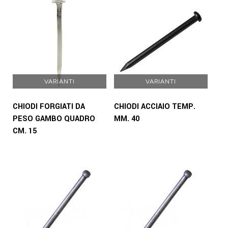
VARIANTI
VARIANTI
CHIODI FORGIATI DA
CHIODI ACCIAIO TEMP.
PESO GAMBO QUADRO
MM. 40
CM. 15