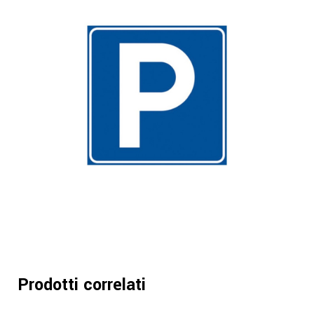
Prodotti correlati