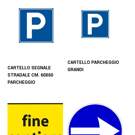
CARTELLO PARCHEGGIO
CARTELLO SEGNALE
GRANDI
STRADALE CM. 60X60
PARCHEGGIO