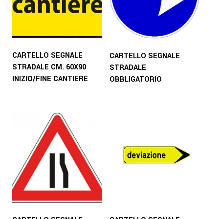
CARTELLO SEGNALE
CARTELLO SEGNALE
STRADALE CM. 60X90
STRADALE
INIZIO/FINE CANTIERE
OBBLIGATORIO