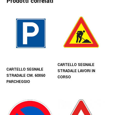
Prodotti correlati
CARTELLO SEGNALE
CARTELLO SEGNALE
STRADALE LAVORI IN
STRADALE CM. 60X60
CORSO
PARCHEGGIO