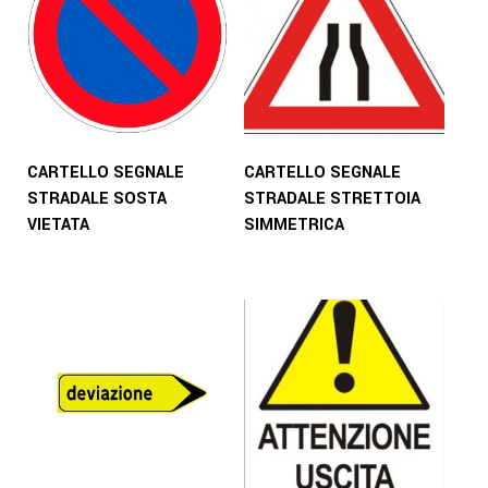
CARTELLO SEGNALE
CARTELLO SEGNALE
STRADALE SOSTA
STRADALE STRETTOIA
VIETATA
SIMMETRICA