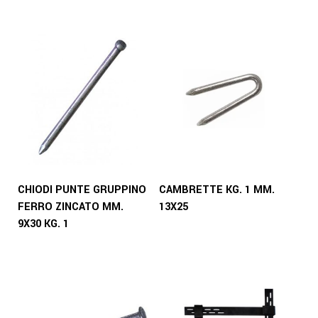
CHIODI PUNTE GRUPPINO
CAMBRETTE KG. 1 MM.
FERRO ZINCATO MM.
13X25
9X30 KG. 1