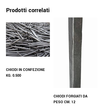
Prodotti correlati
CHIODI IN CONFEZIONE
KG. 0.500
CHIODI FORGIATI DA
PESO CM. 12