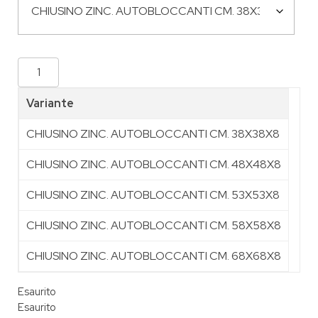
Variante
CHIUSINO ZINC. AUTOBLOCCANTI CM. 38X38X8
CHIUSINO ZINC. AUTOBLOCCANTI CM. 48X48X8
CHIUSINO ZINC. AUTOBLOCCANTI CM. 53X53X8
CHIUSINO ZINC. AUTOBLOCCANTI CM. 58X58X8
CHIUSINO ZINC. AUTOBLOCCANTI CM. 68X68X8
Esaurito
Esaurito