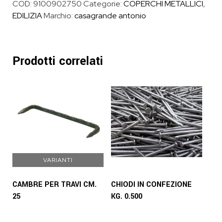
COD:
9100902750
Categorie:
COPERCHI METALLICI
,
EDILIZIA
Marchio:
casagrande antonio
Prodotti correlati
VARIANTI
CAMBRE PER TRAVI CM.
CHIODI IN CONFEZIONE
25
KG. 0.500