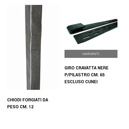
VARIANTI
GIRO CRAVATTA NERE
P/PILASTRO CM. 65
ESCLUSO CUNEI
CHIODI FORGIATI DA
PESO CM. 12