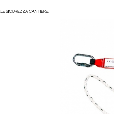
LE SICUREZZA CANTIERE
,