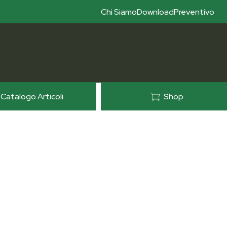
Chi Siamo
Download
Preventivo
Catalogo Articoli
Shop