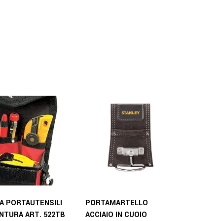
A PORTAUTENSILI
PORTAMARTELLO
INTURA ART. 522TB
ACCIAIO IN CUOIO