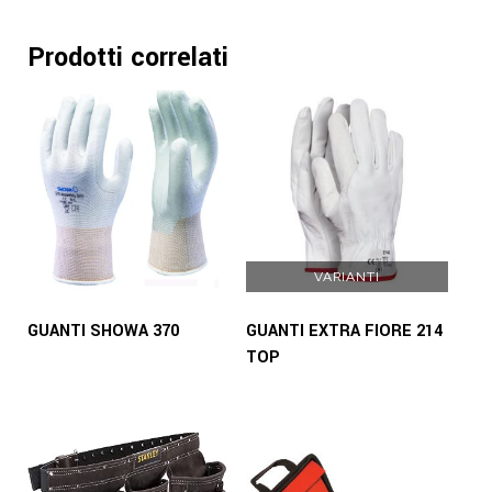
Prodotti correlati
VARIANTI
GUANTI SHOWA 370
GUANTI EXTRA FIORE 214
TOP