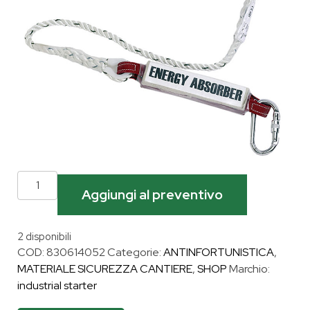
Aggiungi al preventivo
2 disponibili
COD:
830614052
Categorie:
ANTINFORTUNISTICA
,
MATERIALE SICUREZZA CANTIERE
,
SHOP
Marchio:
industrial starter