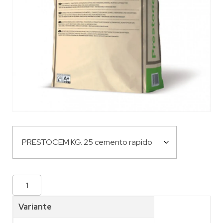
Variante