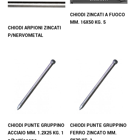
CHIODI ZINCATI A FUOCO
MM. 16X50 KG. 5
CHIODI ARPIONI ZINCATI
P/NERVOMETAL
CHIODI PUNTE GRUPPINO
CHIODI PUNTE GRUPPINO
ACCIAIO MM. 1.2X25 KG. 1
FERRO ZINCATO MM.