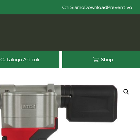
Chi Siamo
Download
Preventivo
Catalogo Articoli
Shop