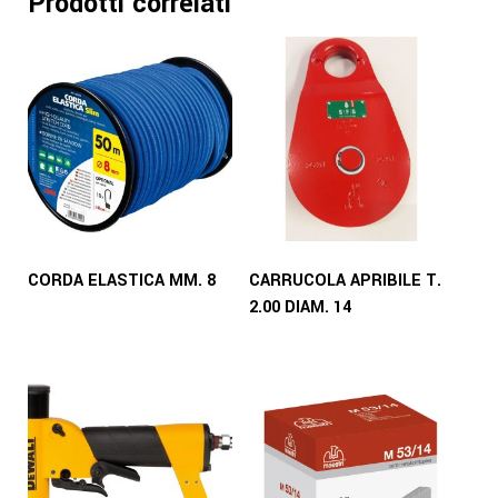
Prodotti correlati
CORDA ELASTICA MM. 8
CARRUCOLA APRIBILE T.
2.00 DIAM. 14