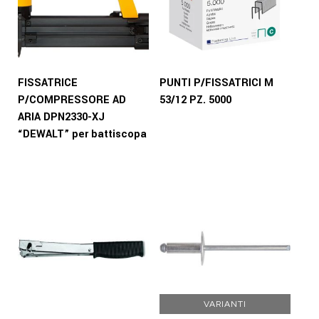
FISSATRICE
PUNTI P/FISSATRICI M
P/COMPRESSORE AD
53/12 PZ. 5000
ARIA DPN2330-XJ
“DEWALT” per battiscopa
VARIANTI