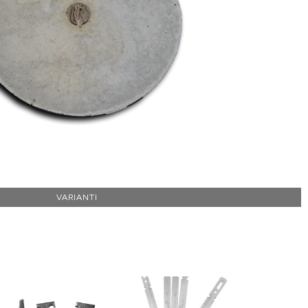
VARIANTI