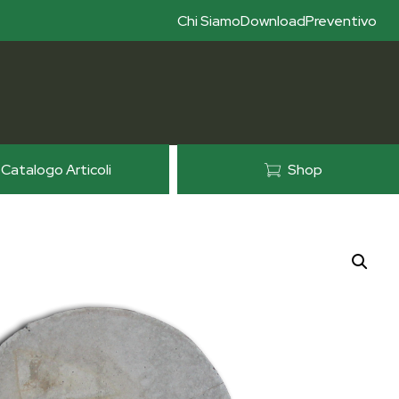
Chi Siamo
Download
Preventivo
Catalogo Articoli
Shop